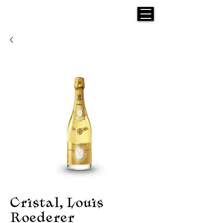
Cristal, Louis
Roederer