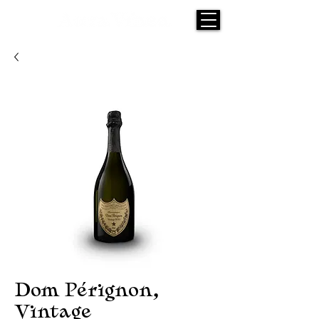
Dom Pérignon,
Vintage