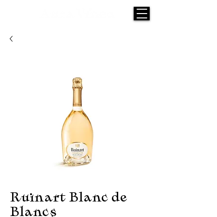
Ruinart Blanc de
Blancs