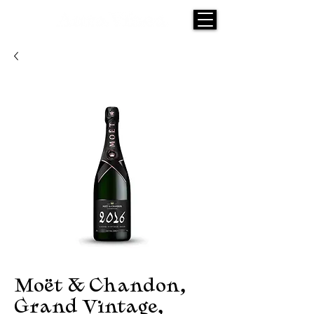
Moët & Chandon,
Grand Vintage,