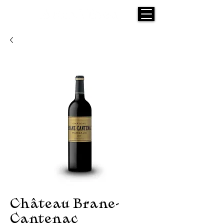
Château Brane-
Cantenac